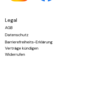
Legal
AGB
Datenschutz
Barrierefreiheits-Erklärung
Verträge kündigen
Widerrufen