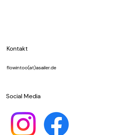
Kontakt
flowintoo(at)asailer.de
Social Media