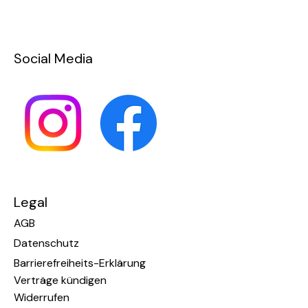
Social Media
Legal
AGB
Datenschutz
Barrierefreiheits-Erklärung
Verträge kündigen
Widerrufen